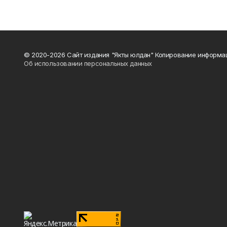
© 2020-2026 Сайт издания "Якты юлдан" Копирование информац
Об использовании персональных данных