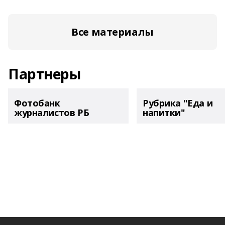
Все материалы
Партнеры
Фотобанк
Рубрика "Еда и
журналистов РБ
напитки"