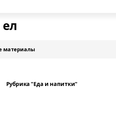
 ел
е материалы
Рубрика "Еда и напитки"