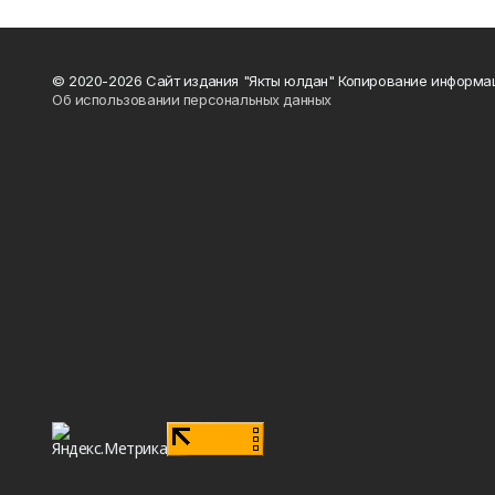
© 2020-2026 Сайт издания "Якты юлдан" Копирование информац
Об использовании персональных данных