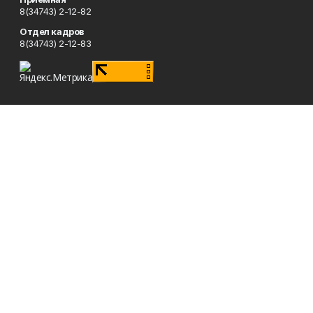
8(34743) 2-12-82
Отдел кадров
8(34743) 2-12-83